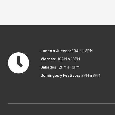
Lunes a Jueves:
10AM a 8PM
Viernes:
10AM a 10PM
Sábados:
2PM a 10PM
Domingos y Festivos:
2PM a 8PM