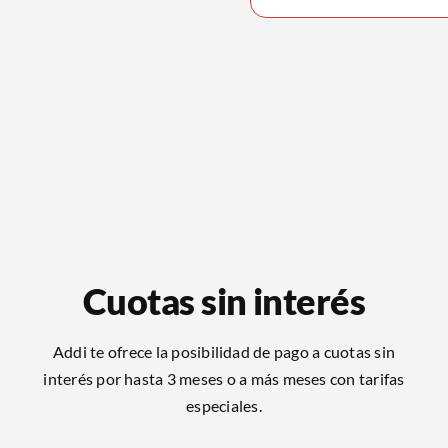
Cuotas sin interés
Addi te ofrece la posibilidad de pago a cuotas sin
interés por hasta 3 meses o a más meses con tarifas
especiales.