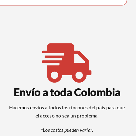
Envío a toda Colombia
Hacemos envíos a todos los rincones del país para que
el acceso no sea un problema.
*Los costos pueden variar.