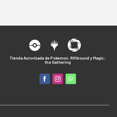
Tienda Autorizada de Pokemon, Riftbound y Magic:
the Gathering