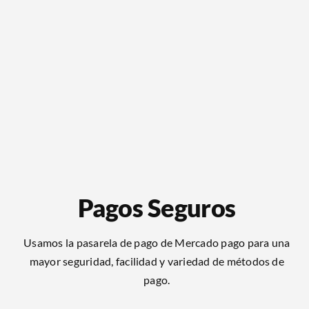
Pagos Seguros
Usamos la pasarela de pago de Mercado pago para una
mayor seguridad, facilidad y variedad de métodos de
pago.