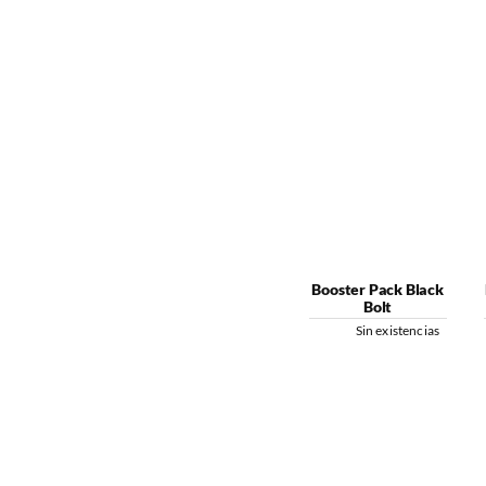
Booster Pack Black
Bolt
Sin existencias