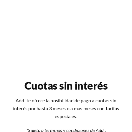
Cuotas sin interés
Addi te ofrece la posibilidad de pago a cuotas sin
interés por hasta 3 meses o a mas meses con tarifas
especiales.
*Sujeto a términos y condiciones de Addi.