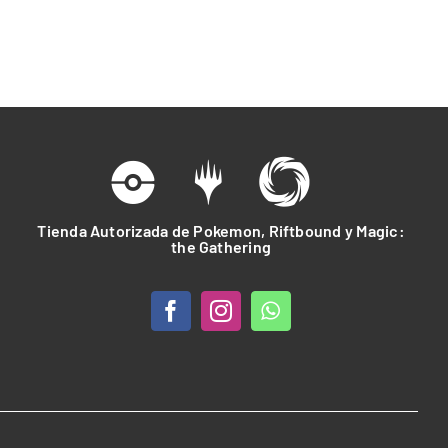
Tienda Autorizada de Pokemon, Riftbound y Magic:
the Gathering