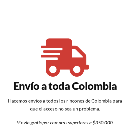
Envío a toda Colombia
Hacemos envíos a todos los rincones de Colombia para
que el acceso no sea un problema.
*Envío gratis por compras superiores a $350.000.