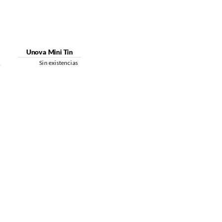
Unova Mini Tin
Sin existencias