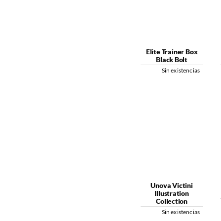
Elite Trainer Box
Black Bolt
Sin existencias
Unova Victini
Illustration
Collection
Sin existencias