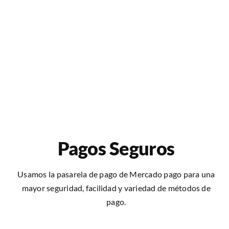
Pagos Seguros
Usamos la pasarela de pago de Mercado pago para una
mayor seguridad, facilidad y variedad de métodos de
pago.