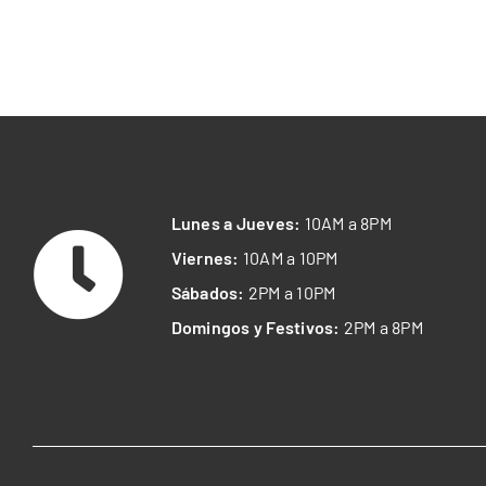
Lunes a Jueves:
10AM a 8PM
Viernes:
10AM a 10PM
Sábados:
2PM a 10PM
Domingos y Festivos:
2PM a 8PM