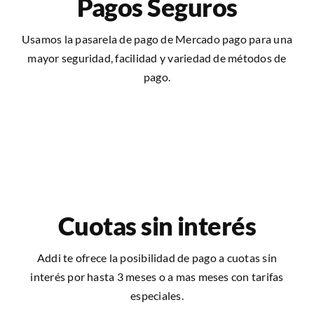
Pagos Seguros
Usamos la pasarela de pago de Mercado pago para una
mayor seguridad, facilidad y variedad de métodos de
pago.
Cuotas sin interés
Addi te ofrece la posibilidad de pago a cuotas sin
interés por hasta 3 meses o a mas meses con tarifas
especiales.