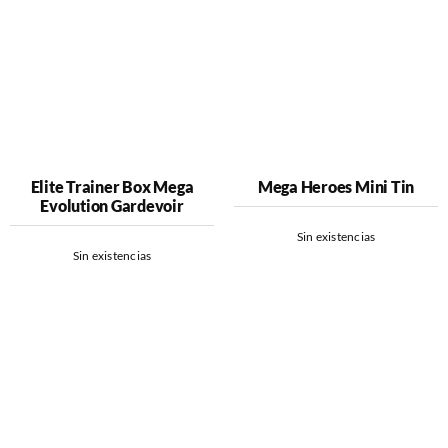
Elite Trainer Box Mega
Mega Heroes Mini Tin
Evolution Gardevoir
Sin existencias
Sin existencias