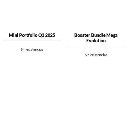
Mini Portfolio Q3 2025
Booster Bundle Mega
Evolution
Sin existencias
Sin existencias