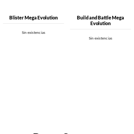
Blister Mega Evolution
Build and Battle Mega
Evolution
Sin existencias
Sin existencias