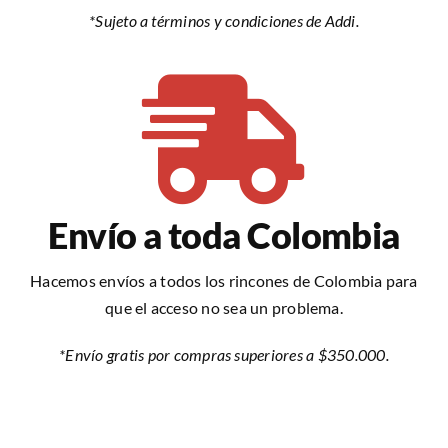
*Sujeto a términos y condiciones de Addi.
Envío a toda Colombia
Hacemos envíos a todos los rincones de Colombia para
que el acceso no sea un problema.
*Envío gratis por compras superiores a $350.000.