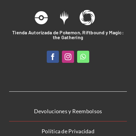
Tienda Autorizada de Pokemon, Riftbound y Magic:
the Gathering
Devoluciones y Reembolsos
Política de Privacidad