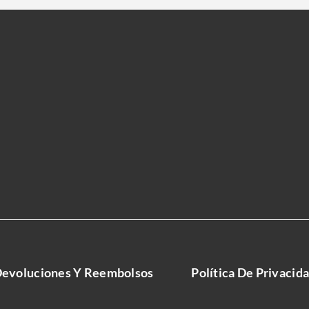
evoluciones Y Reembolsos
Política De Privacid