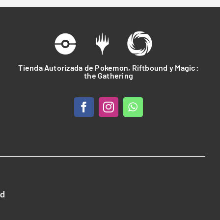
Tienda Autorizada de Pokemon, Riftbound y Magic:
the Gathering
ad