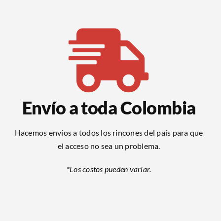
Envío a toda Colombia
Hacemos envíos a todos los rincones del país para que
el acceso no sea un problema.
*Los costos pueden variar.