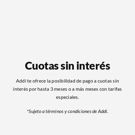
Cuotas sin interés
Addi te ofrece la posibilidad de pago a cuotas sin
interés por hasta 3 meses o a más meses con tarifas
especiales.
*Sujeto a términos y condiciones de Addi.