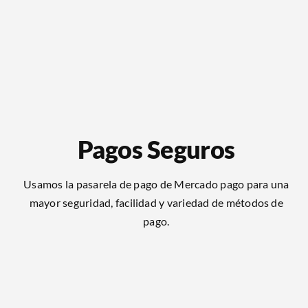
Pagos Seguros
Usamos la pasarela de pago de Mercado pago para una
mayor seguridad, facilidad y variedad de métodos de
pago.