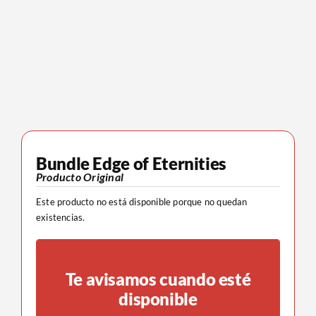
Bundle Edge of Eternities
Producto Original
Este producto no está disponible porque no quedan
existencias.
Te avisamos cuando esté
disponible