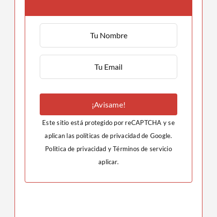
¡Avisame!
Este sitio está protegido por reCAPTCHA y se
aplican las políticas de privacidad de Google.
Politica de privacidad
y
Términos de servicio
aplicar.