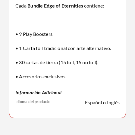
Cada
Bundle Edge of Eternities
contiene:
• 9 Play Boosters.
• 1 Carta foil tradicional con arte alternativo.
• 30 cartas de tierra (15 foil, 15 no foil).
• Accesorios exclusivos.
Información Adicional
Idioma del producto
Español o Inglés