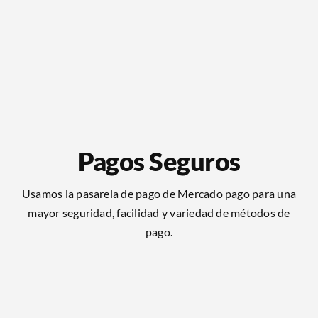
Pagos Seguros
Usamos la pasarela de pago de Mercado pago para una
mayor seguridad, facilidad y variedad de métodos de
pago.