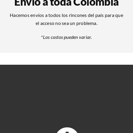
Envío a toda Colombia
Hacemos envíos a todos los rincones del país para que
el acceso no sea un problema.
*Los costos pueden variar.