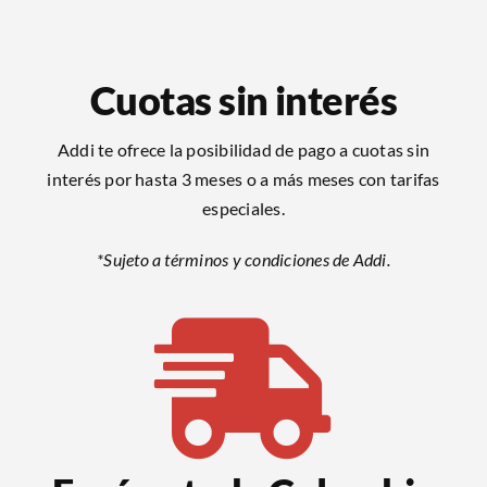
Cuotas sin interés
Addi te ofrece la posibilidad de pago a cuotas sin
interés por hasta 3 meses o a más meses con tarifas
especiales.
*Sujeto a términos y condiciones de Addi.