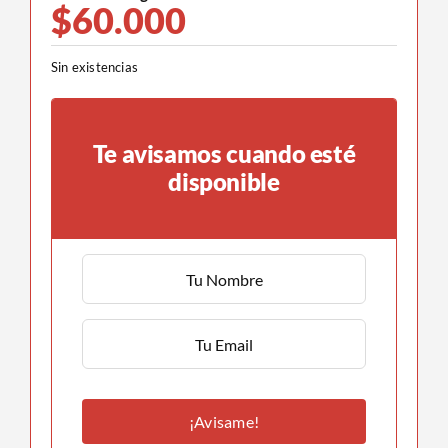
$
60.000
Sin existencias
Te avisamos cuando esté
disponible
¡Avisame!