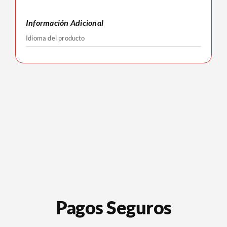
Información Adicional
Idioma del producto
Pagos Seguros