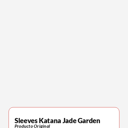
Sleeves Katana Jade Garden
Producto Original