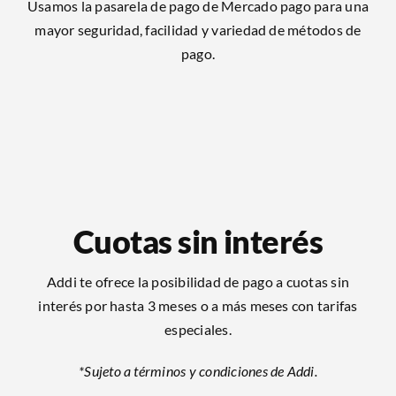
Usamos la pasarela de pago de Mercado pago para una
mayor seguridad, facilidad y variedad de métodos de
pago.
Cuotas sin interés
Addi te ofrece la posibilidad de pago a cuotas sin
interés por hasta 3 meses o a más meses con tarifas
especiales.
*Sujeto a términos y condiciones de Addi.