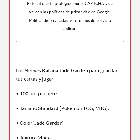
Este sitio está protegido por reCAPTCHA y se
aplican las políticas de privacidad de Google.
Politica de privacidad
y
Términos de servicio
aplicar.
Los Sleeves
Katana Jade Garden
para guardar
tus cartas y jugar:
• 100 por paquete.
• Tamaño Standard (Pokemon TCG, MTG).
• Color ‘Jade Garden’.
• Textura Mixta.