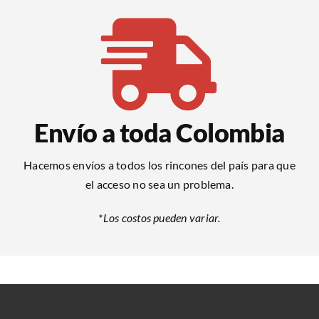
Envío a toda Colombia
Hacemos envíos a todos los rincones del país para que
el acceso no sea un problema.
*Los costos pueden variar.