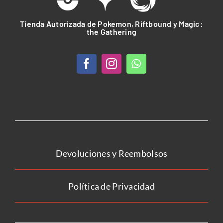
Tienda Autorizada de Pokemon, Riftbound y Magic:
the Gathering
Devoluciones y Reembolsos
Política de Privacidad