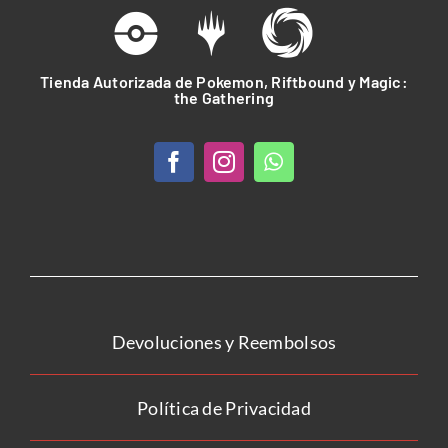
Tienda Autorizada de Pokemon, Riftbound y Magic:
the Gathering
Devoluciones y Reembolsos
Política de Privacidad