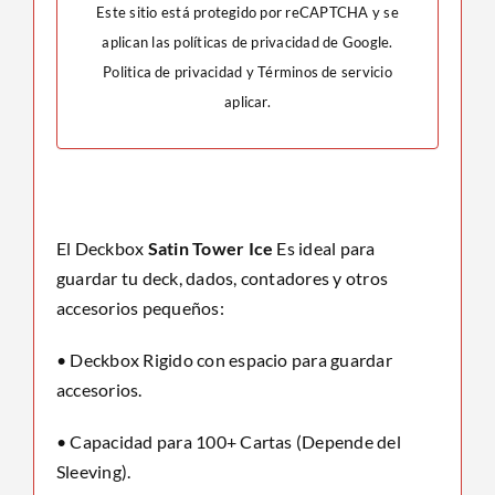
Este sitio está protegido por reCAPTCHA y se
aplican las políticas de privacidad de Google.
Politica de privacidad
y
Términos de servicio
aplicar.
El Deckbox
Satin Tower Ice
Es ideal para
guardar tu deck, dados, contadores y otros
accesorios pequeños:
• Deckbox Rigido con espacio para guardar
accesorios.
• Capacidad para 100+ Cartas (Depende del
Sleeving).