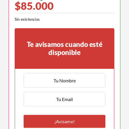
$
85.000
Sin existencias
Te avisamos cuando esté
disponible
¡Avisame!