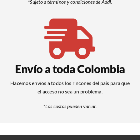
*Sujeto a términos y condiciones de Addi.
Envío a toda Colombia
Hacemos envíos a todos los rincones del país para que
el acceso no sea un problema.
*Los costos pueden variar.