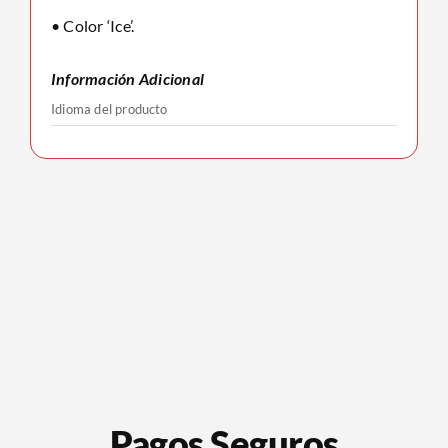
• Color ‘Ice’.
Información Adicional
Idioma del producto
Pagos Seguros