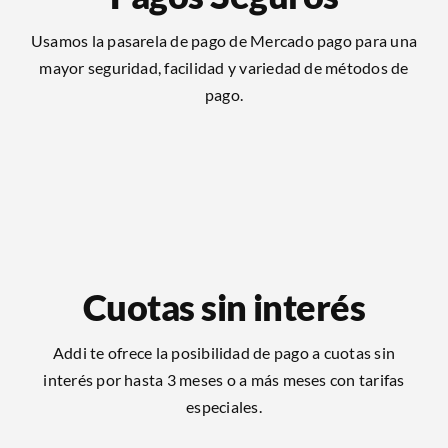
Usamos la pasarela de pago de Mercado pago para una
mayor seguridad, facilidad y variedad de métodos de
pago.
Cuotas sin interés
Addi te ofrece la posibilidad de pago a cuotas sin
interés por hasta 3 meses o a más meses con tarifas
especiales.