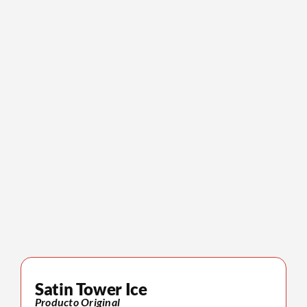
Satin Tower Ice
Producto Original