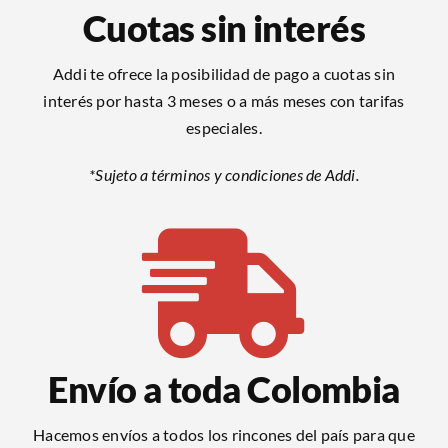
Cuotas sin interés
Addi te ofrece la posibilidad de pago a cuotas sin
interés por hasta 3 meses o a más meses con tarifas
especiales.
*Sujeto a términos y condiciones de Addi.
Envío a toda Colombia
Hacemos envíos a todos los rincones del país para que