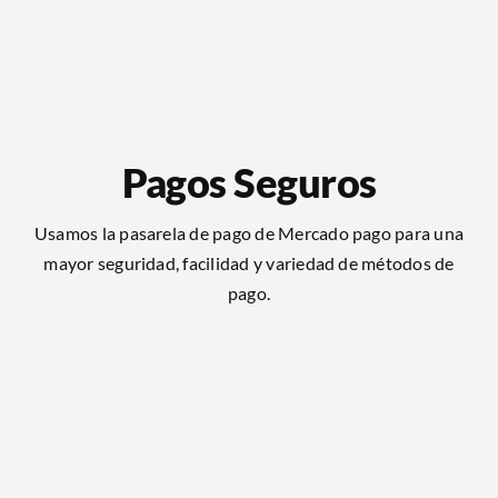
Pagos Seguros
Usamos la pasarela de pago de Mercado pago para una
mayor seguridad, facilidad y variedad de métodos de
pago.