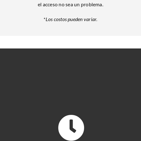
el acceso no sea un problema.
*Los costos pueden variar.