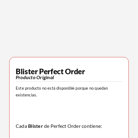
Blister Perfect Order
Producto Original
Este producto no está disponible porque no quedan
existencias.
Cada
Blister
de Perfect Order contiene: