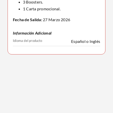
3 Boosters.
1 Carta promocional.
Fecha de Salida:
27 Marzo 2026
Información Adicional
Idioma del producto
Español o Inglés