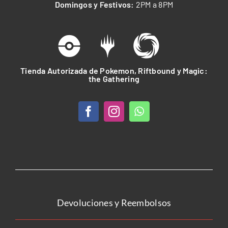
Domingos y Festivos:
2PM a 8PM
Tienda Autorizada de Pokemon, Riftbound y Magic:
the Gathering
Devoluciones y Reembolsos