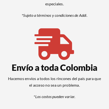
especiales.
*Sujeto a términos y condiciones de Addi.
Envío a toda Colombia
Hacemos envíos a todos los rincones del país para que
el acceso no sea un problema.
*Los costos pueden variar.