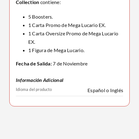
Collection
contiene:
5 Boosters.
1 Carta Promo de Mega Lucario EX.
1 Carta Oversize Promo de Mega Lucario
EX.
1 Figura de Mega Lucario.
Fecha de Salida:
7 de Noviembre
Información Adicional
Idioma del producto
Español o Inglés