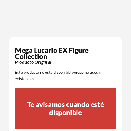
Mega Lucario EX Figure
Collection
Producto Original
Este producto no está disponible porque no quedan
existencias.
Te avisamos cuando esté
disponible