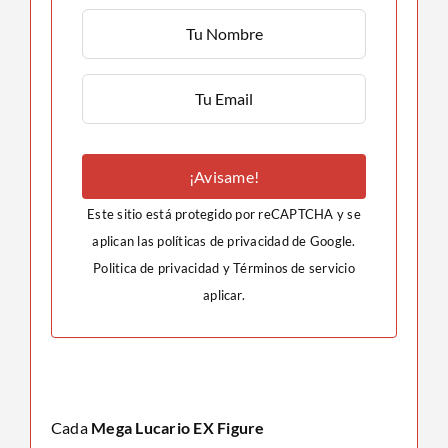
¡Avisame!
Este sitio está protegido por reCAPTCHA y se
aplican las políticas de privacidad de Google.
Politica de privacidad
y
Términos de servicio
aplicar.
Cada
Mega Lucario EX Figure