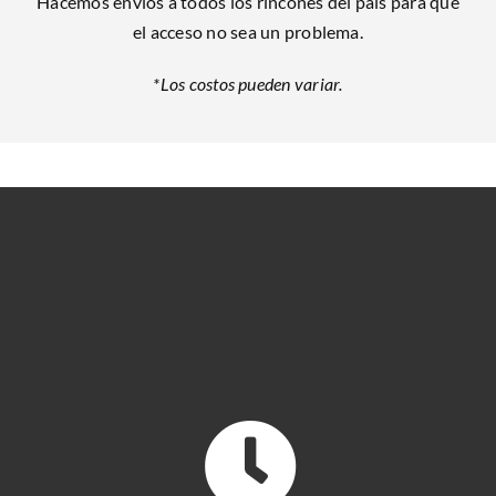
Hacemos envíos a todos los rincones del país para que
el acceso no sea un problema.
*Los costos pueden variar.