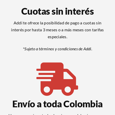
Cuotas sin interés
Addi te ofrece la posibilidad de pago a cuotas sin
interés por hasta 3 meses o a más meses con tarifas
especiales.
*Sujeto a términos y condiciones de Addi.
Envío a toda Colombia