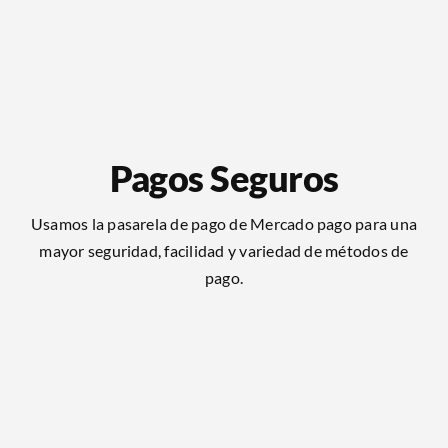
Pagos Seguros
Usamos la pasarela de pago de Mercado pago para una
mayor seguridad, facilidad y variedad de métodos de
pago.