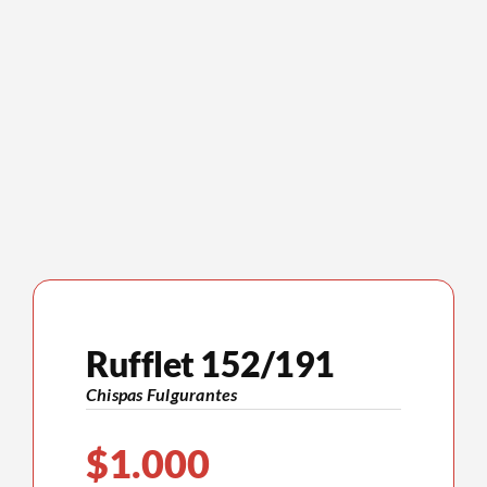
Rufflet 152/191
Chispas Fulgurantes
$
1.000