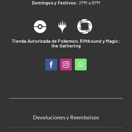
Domingos y Festivos:
2PM a 8PM
Tienda Autorizada de Pokemon, Riftbound y Magic:
the Gathering
Devoluciones y Reembolsos