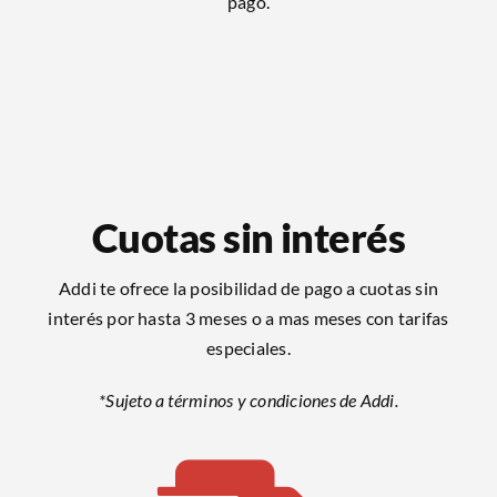
pago.
Cuotas sin interés
Addi te ofrece la posibilidad de pago a cuotas sin
interés por hasta 3 meses o a mas meses con tarifas
especiales.
*Sujeto a términos y condiciones de Addi.