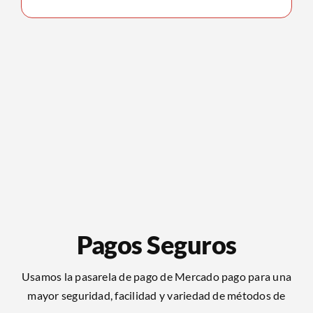
Pagos Seguros
Usamos la pasarela de pago de Mercado pago para una
mayor seguridad, facilidad y variedad de métodos de