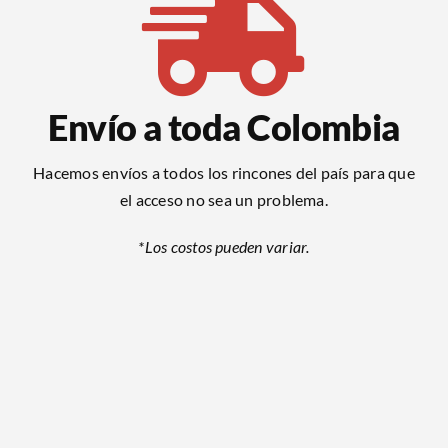
Envío a toda Colombia
Hacemos envíos a todos los rincones del país para que
el acceso no sea un problema.
*Los costos pueden variar.