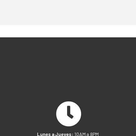
Lunes a Jueves:
10AM a 8PM