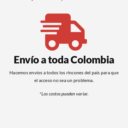
Envío a toda Colombia
Hacemos envíos a todos los rincones del país para que
el acceso no sea un problema.
*Los costos pueden variar.