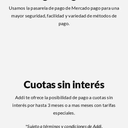
Usamos la pasarela de pago de Mercado pago para una
mayor seguridad, facilidad y variedad de métodos de
pago.
Cuotas sin interés
Addi te ofrece la posibilidad de pago a cuotas sin
interés por hasta 3 meses o a mas meses con tarifas
especiales.
*Sujeto a términos y condiciones de Addi.