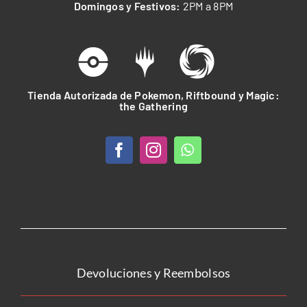
Domingos y Festivos:
2PM a 8PM
Tienda Autorizada de Pokemon, Riftbound y Magic:
the Gathering
Devoluciones y Reembolsos