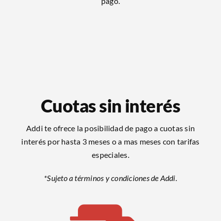
pago.
Cuotas sin interés
Addi te ofrece la posibilidad de pago a cuotas sin
interés por hasta 3 meses o a mas meses con tarifas
especiales.
*Sujeto a términos y condiciones de Addi.