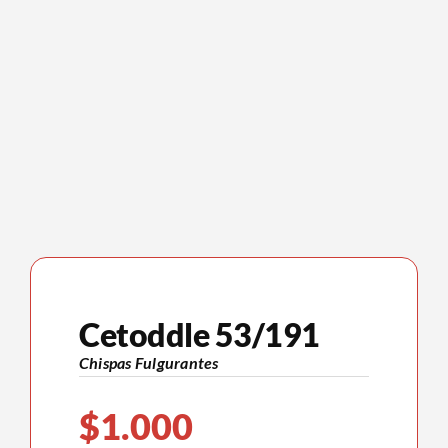
Cetoddle 53/191
Chispas Fulgurantes
$
1.000