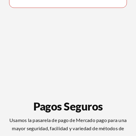
Pagos Seguros
Usamos la pasarela de pago de Mercado pago para una
mayor seguridad, facilidad y variedad de métodos de