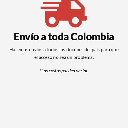
Envío a toda Colombia
Hacemos envíos a todos los rincones del país para que
el acceso no sea un problema.
*Los costos pueden variar.