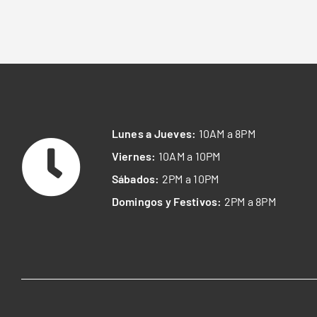
Lunes a Jueves:
10AM a 8PM
Viernes:
10AM a 10PM
Sábados:
2PM a 10PM
Domingos y Festivos:
2PM a 8PM