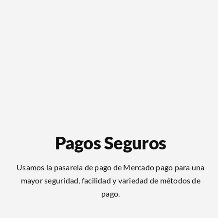
Pagos Seguros
Usamos la pasarela de pago de Mercado pago para una
mayor seguridad, facilidad y variedad de métodos de
pago.