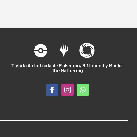
Tienda Autorizada de Pokemon, Riftbound y Magic:
the Gathering