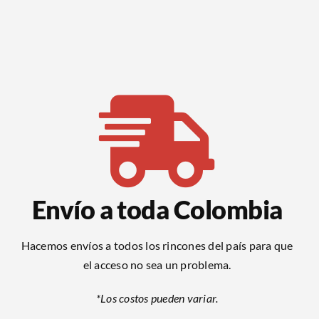
Envío a toda Colombia
Hacemos envíos a todos los rincones del país para que
el acceso no sea un problema.
*Los costos pueden variar.