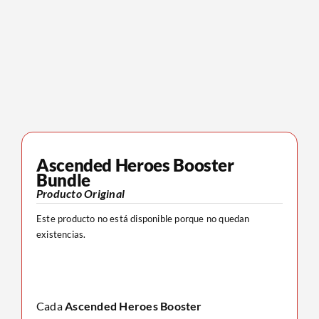
Ascended Heroes Booster
Bundle
Producto Original
Este producto no está disponible porque no quedan
existencias.
Cada
Ascended Heroes Booster