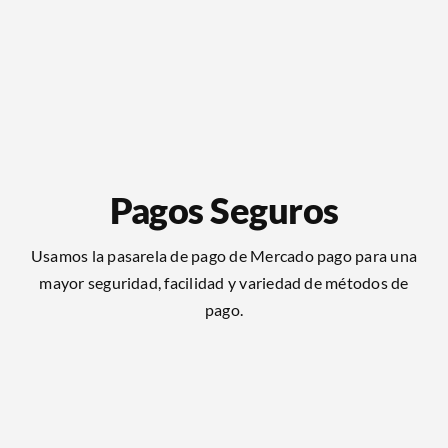
Pagos Seguros
Usamos la pasarela de pago de Mercado pago para una
mayor seguridad, facilidad y variedad de métodos de
pago.