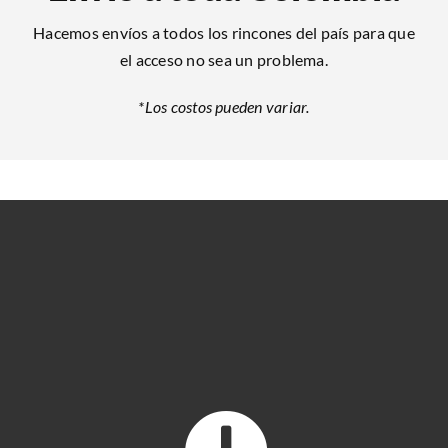
Hacemos envíos a todos los rincones del país para que
el acceso no sea un problema.
*Los costos pueden variar.