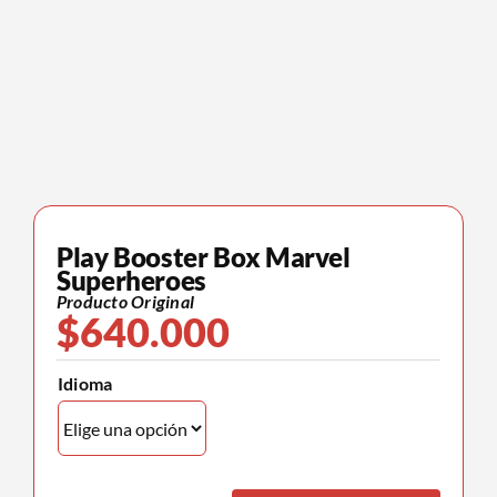
Play Booster Box Marvel
Superheroes
Producto Original
$
640.000
Idioma