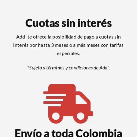
Cuotas sin interés
Addi te ofrece la posibilidad de pago a cuotas sin
interés por hasta 3 meses o a más meses con tarifas
especiales.
*Sujeto a términos y condiciones de Addi.
Envío a toda Colombia