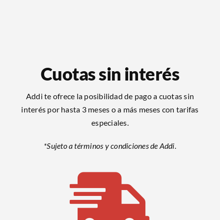
Cuotas sin interés
Addi te ofrece la posibilidad de pago a cuotas sin
interés por hasta 3 meses o a más meses con tarifas
especiales.
*Sujeto a términos y condiciones de Addi.