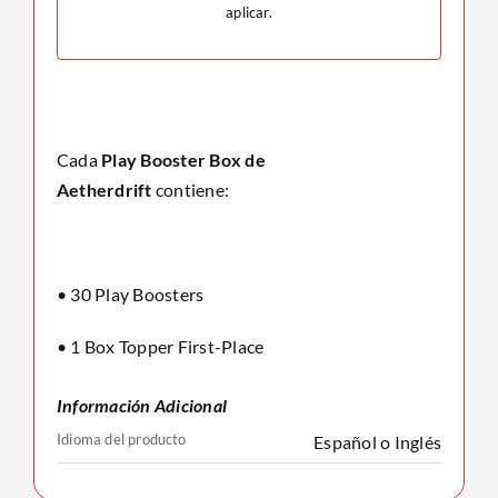
aplicar.
Cada
Play Booster Box de
Aetherdrift
contiene:
• 30 Play Boosters
• 1 Box Topper First-Place
Información Adicional
Idioma del producto
Español o Inglés