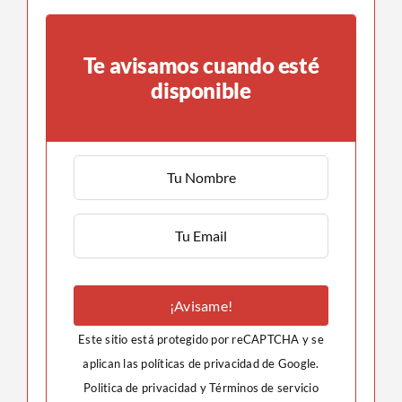
Te avisamos cuando esté
disponible
¡Avisame!
Este sitio está protegido por reCAPTCHA y se
aplican las políticas de privacidad de Google.
Politica de privacidad
y
Términos de servicio