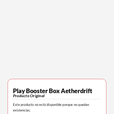
Play Booster Box Aetherdrift
Producto Original
Este producto no está disponible porque no quedan
existencias.