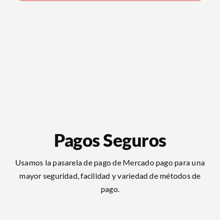
Pagos Seguros
Usamos la pasarela de pago de Mercado pago para una
mayor seguridad, facilidad y variedad de métodos de
pago.