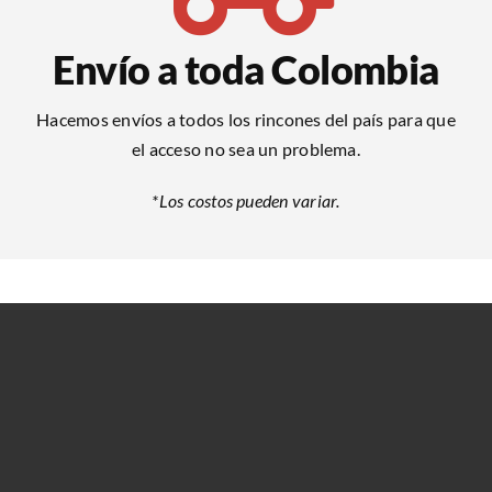
Envío a toda Colombia
Hacemos envíos a todos los rincones del país para que
el acceso no sea un problema.
*Los costos pueden variar.