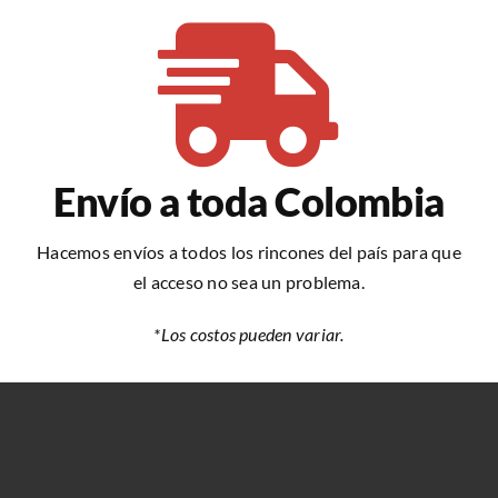
Envío a toda Colombia
Hacemos envíos a todos los rincones del país para que
el acceso no sea un problema.
*Los costos pueden variar.