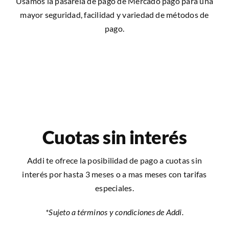
Usamos la pasarela de pago de Mercado pago para una
mayor seguridad, facilidad y variedad de métodos de
pago.
Cuotas sin interés
Addi te ofrece la posibilidad de pago a cuotas sin
interés por hasta 3 meses o a mas meses con tarifas
especiales.
*Sujeto a términos y condiciones de Addi.