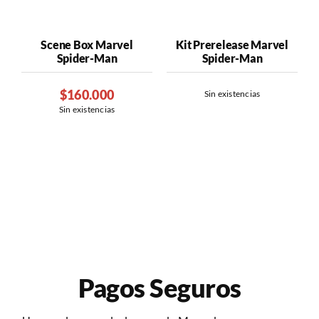
Scene Box Marvel
Kit Prerelease Marvel
Spider-Man
Spider-Man
$
160.000
Sin existencias
Sin existencias
Pagos Seguros