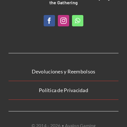
the Gathering
Devoluciones y Reembolsos
Política de Privacidad
© 2014 - 2026 • Avalon Gaming