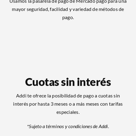
Usamos la pasarela de pago de Mercado pago para una
mayor seguridad, facilidad y variedad de métodos de
pago.
Cuotas sin interés
Addi te ofrece la posibilidad de pago a cuotas sin
interés por hasta 3 meses o a más meses con tarifas
especiales.
*Sujeto a términos y condiciones de Addi.