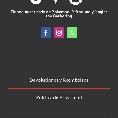
Tienda Autorizada de Pokemon, Riftbound y Magic:
the Gathering
Devoluciones y Reembolsos
Política de Privacidad