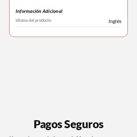
Información Adicional
Idioma del producto
Inglés
Pagos Seguros