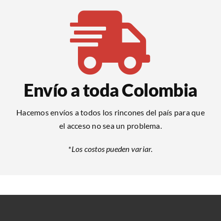
Envío a toda Colombia
Hacemos envíos a todos los rincones del país para que
el acceso no sea un problema.
*Los costos pueden variar.