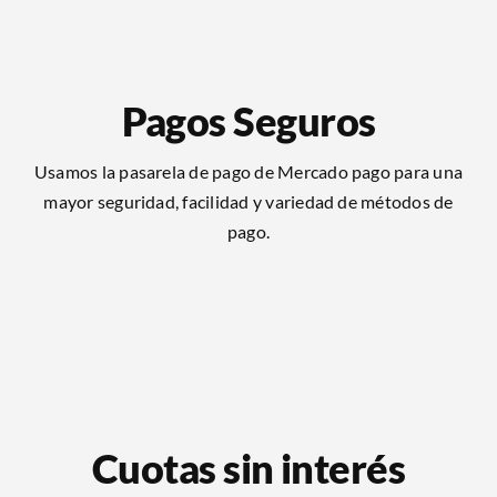
Pagos Seguros
Usamos la pasarela de pago de Mercado pago para una
mayor seguridad, facilidad y variedad de métodos de
pago.
Cuotas sin interés