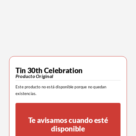
Tin 30th Celebration
Producto Original
Este producto no está disponible porque no quedan
existencias.
Te avisamos cuando esté
disponible