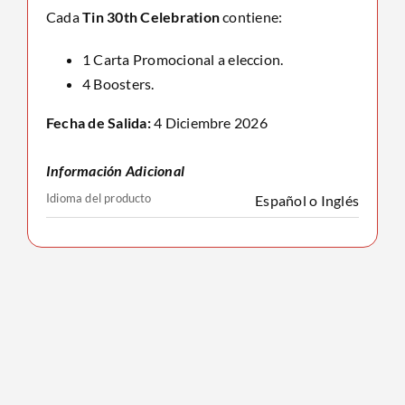
Cada
Tin 30th Celebration
contiene:
1 Carta Promocional a eleccion.
4 Boosters.
Fecha de Salida:
4 Diciembre 2026
Información Adicional
Idioma del producto
Español o Inglés