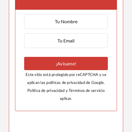
¡Avisame!
Este sitio está protegido por reCAPTCHA y se
aplican las políticas de privacidad de Google.
Politica de privacidad
y
Términos de servicio
aplicar.