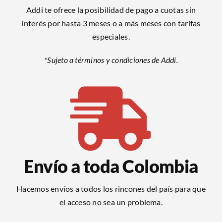
Addi te ofrece la posibilidad de pago a cuotas sin
interés por hasta 3 meses o a más meses con tarifas
especiales.
*Sujeto a términos y condiciones de Addi.
Envío a toda Colombia
Hacemos envíos a todos los rincones del país para que
el acceso no sea un problema.