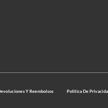
evoluciones Y Reembolsos
Política De Privacid