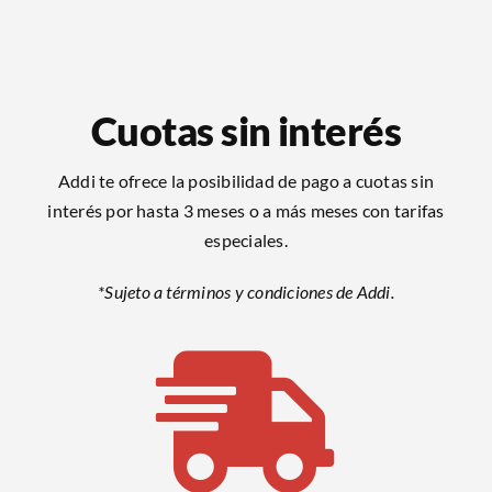
Cuotas sin interés
Addi te ofrece la posibilidad de pago a cuotas sin
interés por hasta 3 meses o a más meses con tarifas
especiales.
*Sujeto a términos y condiciones de Addi.