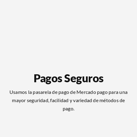
Pagos Seguros
Usamos la pasarela de pago de Mercado pago para una
mayor seguridad, facilidad y variedad de métodos de
pago.