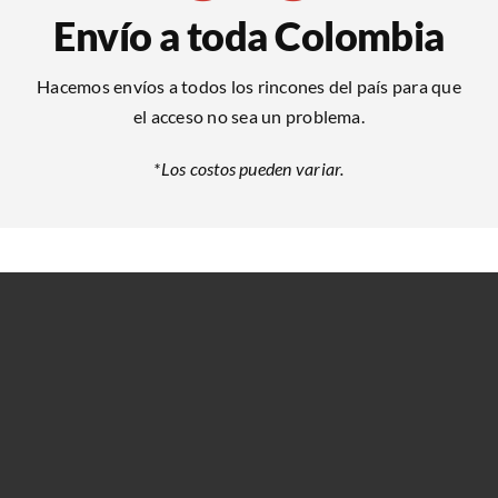
Envío a toda Colombia
Hacemos envíos a todos los rincones del país para que
el acceso no sea un problema.
*Los costos pueden variar.