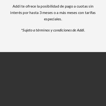
Addi te ofrece la posibilidad de pago a cuotas sin
interés por hasta 3 meses o a más meses con tarifas
especiales.
*Sujeto a términos y condiciones de Addi.