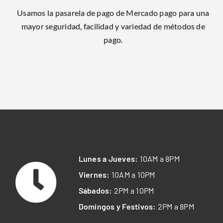
Usamos la pasarela de pago de Mercado pago para una
mayor seguridad, facilidad y variedad de métodos de
pago.
Lunes a Jueves:
10AM a 8PM
Viernes:
10AM a 10PM
Sábados:
2PM a 10PM
Domingos y Festivos:
2PM a 8PM