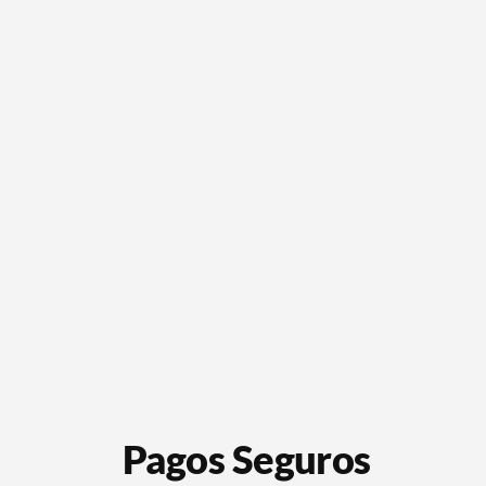
Pagos Seguros