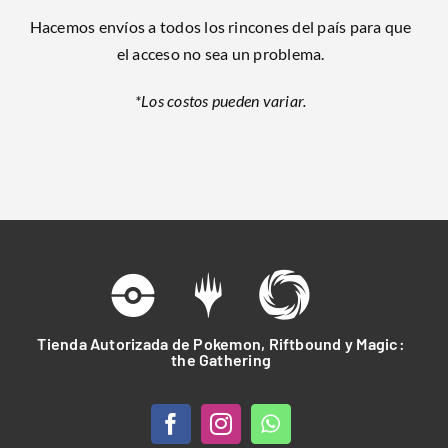
Hacemos envíos a todos los rincones del país para que
el acceso no sea un problema.
*Los costos pueden variar.
Tienda Autorizada de Pokemon, Riftbound y Magic:
the Gathering