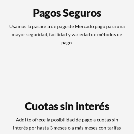
Pagos Seguros
Usamos la pasarela de pago de Mercado pago para una
mayor seguridad, facilidad y variedad de métodos de
pago.
Cuotas sin interés
Addi te ofrece la posibilidad de pago a cuotas sin
interés por hasta 3 meses o a más meses con tarifas