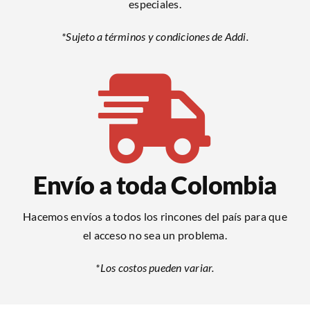
especiales.
*Sujeto a términos y condiciones de Addi.
Envío a toda Colombia
Hacemos envíos a todos los rincones del país para que
el acceso no sea un problema.
*Los costos pueden variar.