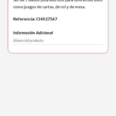
como juegos de cartas, de rol y de mesa.
Referencia: CHX27567
Información Adicional
Idioma del producto