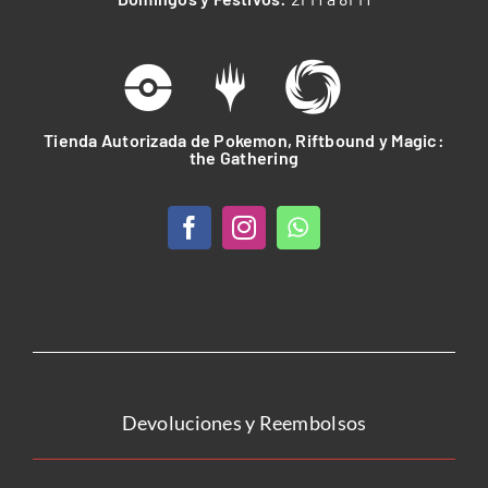
Tienda Autorizada de Pokemon, Riftbound y Magic:
the Gathering
Devoluciones y Reembolsos